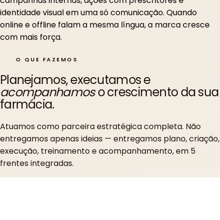
campanhas internas, ações com prescritores e
identidade visual em uma só comunicação. Quando
online e offline falam a mesma língua, a marca cresce
com mais força.
O QUE FAZEMOS
Planejamos, executamos e
acompanhamos
o crescimento da sua
farmácia.
Atuamos como parceira estratégica completa. Não
entregamos apenas ideias — entregamos plano, criação,
execução, treinamento e acompanhamento, em 5
frentes integradas.