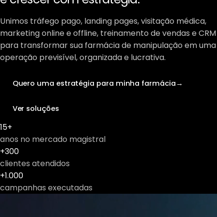
Unimos tráfego pago, landing pages, visitação médica,
marketing online e offline, treinamento de vendas e CRM
para transformar sua farmácia de manipulação em uma
operação previsível, organizada e lucrativa.
Quero uma estratégia para minha farmácia
→
Ver soluções
15+
anos no mercado magistral
+300
clientes atendidos
+1.000
campanhas executadas