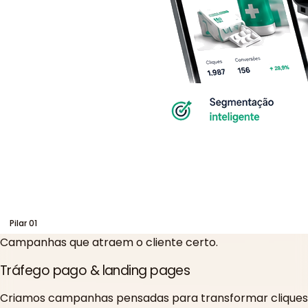
Pilar
01
Campanhas que atraem o cliente certo.
Tráfego pago & landing pages
Criamos campanhas pensadas para transformar cliques