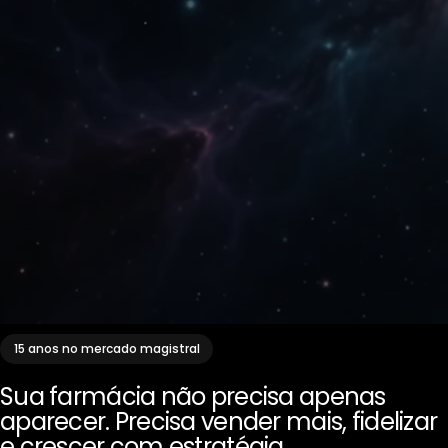
15 anos no mercado magistral
Sua farmácia não precisa apenas
aparecer. Precisa
vender mais
, fidelizar
e crescer com estratégia.