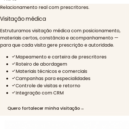
Relacionamento real com prescritores.
Visitação médica
Estruturamos visitação médica com posicionamento,
materiais certos, constância e acompanhamento —
para que cada visita gere prescrição e autoridade.
Mapeamento e carteira de prescritores
Roteiro de abordagem
Materiais técnicos e comerciais
Campanhas para especialidades
Controle de visitas e retorno
Integração com CRM
Quero fortalecer minha visitação
→