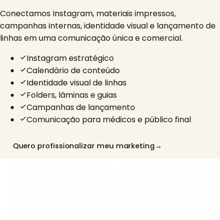
Conectamos Instagram, materiais impressos,
campanhas internas, identidade visual e lançamento de
linhas em uma comunicação única e comercial.
Instagram estratégico
Calendário de conteúdo
Identidade visual de linhas
Folders, lâminas e guias
Campanhas de lançamento
Comunicação para médicos e público final
Quero profissionalizar meu marketing
→