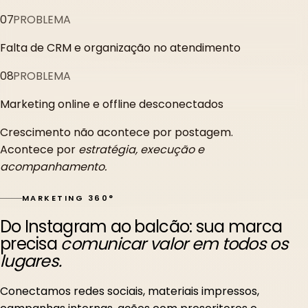
07
PROBLEMA
Falta de CRM e organização no atendimento
08
PROBLEMA
Marketing online e offline desconectados
Crescimento não acontece por postagem.
Acontece por
estratégia, execução e
acompanhamento.
MARKETING 360°
Do Instagram ao balcão: sua marca
precisa
comunicar valor em todos os
lugares.
Conectamos redes sociais, materiais impressos,