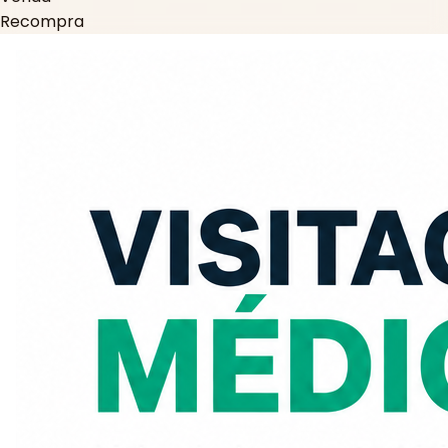
Recompra