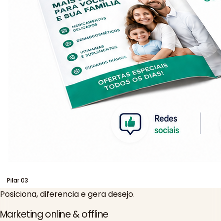
Pilar
03
Posiciona, diferencia e gera desejo.
Marketing online & offline