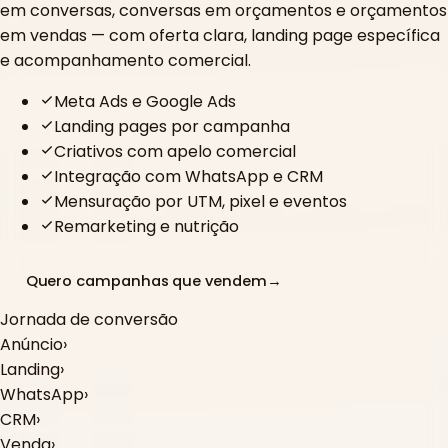
em conversas, conversas em orçamentos e orçamentos
em vendas — com oferta clara, landing page específica
e acompanhamento comercial.
Meta Ads e Google Ads
Landing pages por campanha
Criativos com apelo comercial
Integração com WhatsApp e CRM
Mensuração por UTM, pixel e eventos
Remarketing e nutrição
Quero campanhas que vendem
→
Jornada de conversão
Anúncio
›
Landing
›
WhatsApp
›
CRM
›
Venda
›